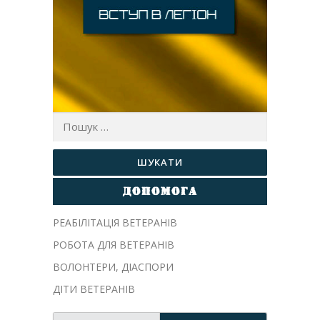
Пошук:
ДОПОМОГА
РЕАБІЛІТАЦІЯ ВЕТЕРАНІВ
РОБОТА ДЛЯ ВЕТЕРАНІВ
ВОЛОНТЕРИ, ДIАСПОРИ
ДІТИ ВЕТЕРАНІВ