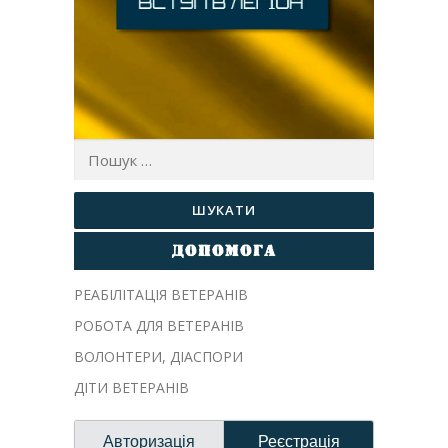
Пошук:
ДОПОМОГА
РЕАБІЛІТАЦІЯ ВЕТЕРАНІВ
РОБОТА ДЛЯ ВЕТЕРАНІВ
ВОЛОНТЕРИ, ДIАСПОРИ
ДІТИ ВЕТЕРАНІВ
Авторизація
Реєстрація