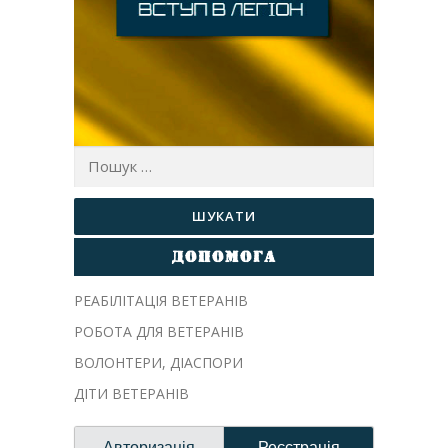
Пошук:
ДОПОМОГА
РЕАБІЛІТАЦІЯ ВЕТЕРАНІВ
РОБОТА ДЛЯ ВЕТЕРАНІВ
ВОЛОНТЕРИ, ДIАСПОРИ
ДІТИ ВЕТЕРАНІВ
Авторизація
Реєстрація